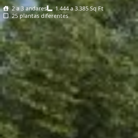
2 a 3 andares
1.444 a 3.385 Sq Ft
25 plantas diferentes