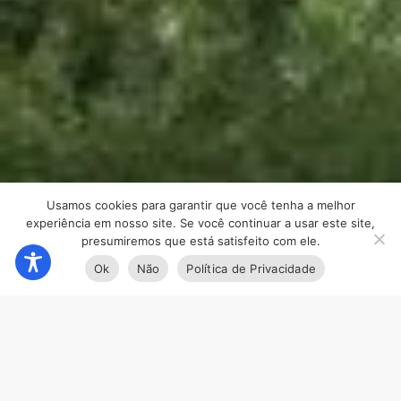
Usamos cookies para garantir que você tenha a melhor
experiência em nosso site. Se você continuar a usar este site,
presumiremos que está satisfeito com ele.
Ok
Não
Política de Privacidade