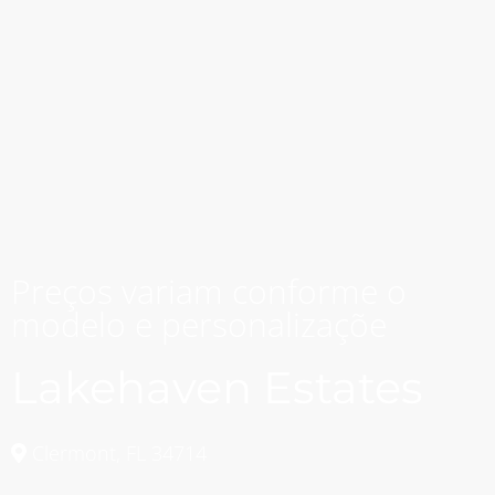
Preços variam conforme o
modelo e personalizaçõe
Lakehaven Estates
Clermont, FL 34714