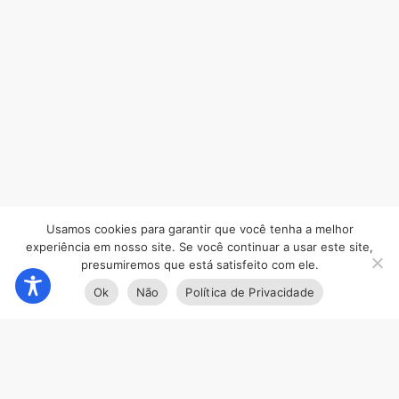
Usamos cookies para garantir que você tenha a melhor
experiência em nosso site. Se você continuar a usar este site,
presumiremos que está satisfeito com ele.
Ok
Não
Política de Privacidade