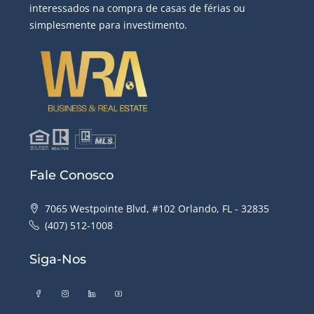
interessados ​​na compra de casas de férias ou
simplesmente para investimento.
Fale Conosco
7065 Westpointe Blvd, #102 Orlando, FL - 32835
(407) 512-1008
Siga-Nos